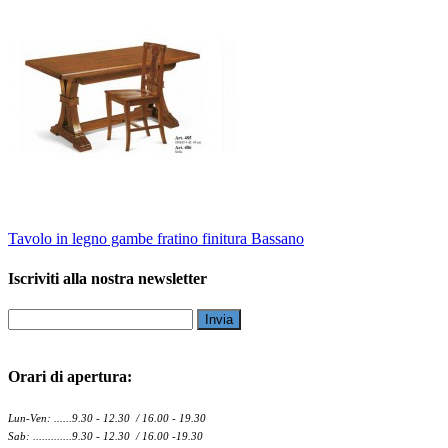
Tavolo in legno gambe fratino finitura Bassano
Iscriviti alla nostra newsletter
Invia
Orari di apertura:
Lun-Ven: ......9.30 - 12.30 / 16.00 - 19.30
Sab: .............9.30 - 12.30 / 16.00 -19.30