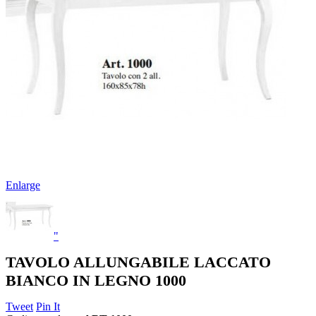
Enlarge
"
TAVOLO ALLUNGABILE LACCATO
BIANCO IN LEGNO 1000
Tweet
Pin It