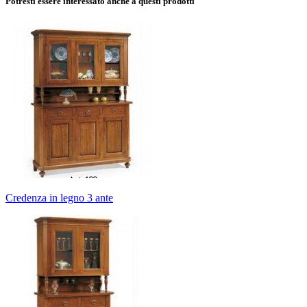
Potresti essere interessato anche a questi prodotti
Credenza in legno 3 ante