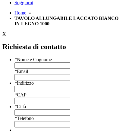
Soggiorni
Home
»
TAVOLO ALLUNGABILE LACCATO BIANCO
IN LEGNO 1000
X
Richiesta di contatto
*
Nome e Cognome
*
Email
*
Indirizzo
*
CAP
*
Città
*
Telefono