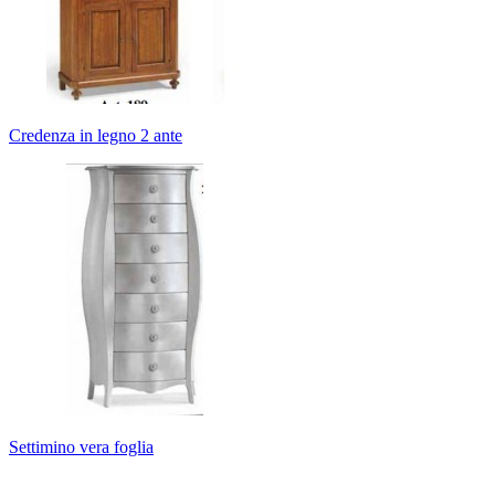
Credenza in legno 2 ante
Settimino vera foglia