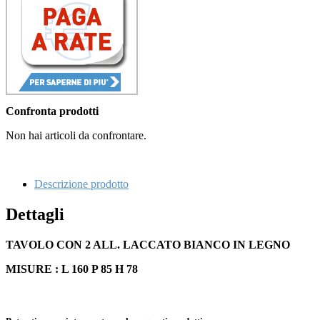
Confronta prodotti
Non hai articoli da confrontare.
Descrizione prodotto
Dettagli
TAVOLO CON 2 ALL. LACCATO BIANCO IN LEGNO
MISURE : L 160 P 85 H 78