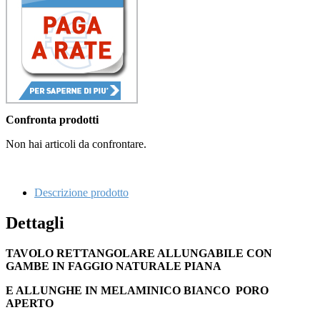
Confronta prodotti
Non hai articoli da confrontare.
Descrizione prodotto
Dettagli
TAVOLO RETTANGOLARE ALLUNGABILE CON
GAMBE IN FAGGIO NATURALE PIANA
E ALLUNGHE IN MELAMINICO BIANCO PORO
APERTO