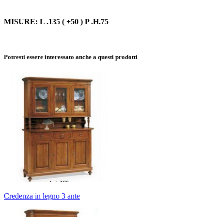
MISURE: L .135 ( +50 ) P .H.75
Potresti essere interessato anche a questi prodotti
Credenza in legno 3 ante