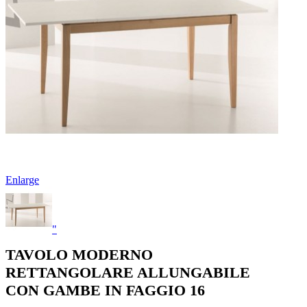
Enlarge
"
TAVOLO MODERNO
RETTANGOLARE ALLUNGABILE
CON GAMBE IN FAGGIO 16