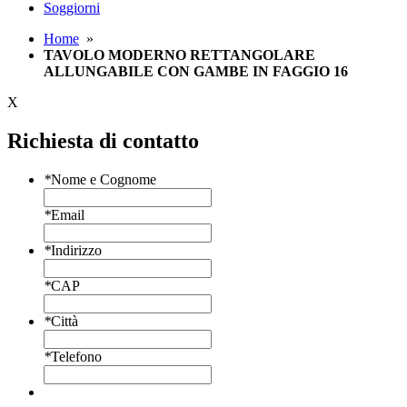
Soggiorni
Home
»
TAVOLO MODERNO RETTANGOLARE
ALLUNGABILE CON GAMBE IN FAGGIO 16
X
Richiesta di contatto
*
Nome e Cognome
*
Email
*
Indirizzo
*
CAP
*
Città
*
Telefono