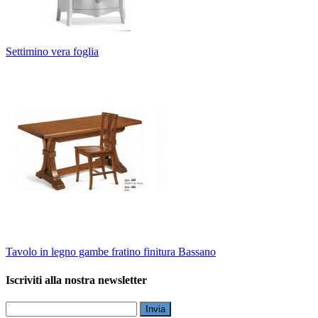
Settimino vera foglia
Tavolo in legno gambe fratino finitura Bassano
Iscriviti alla nostra newsletter
Invia