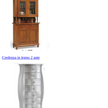
Credenza in legno 2 ante